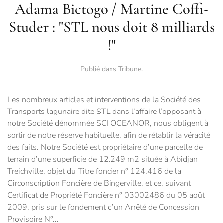
Adama Bictogo / Martine Coffi-
Studer : "STL nous doit 8 milliards
!"
Publié dans
Tribune
.
Les nombreux articles et interventions de la Société des
Transports lagunaire dite STL dans l’affaire l’opposant à
notre Société dénommée SCI OCEANOR, nous obligent à
sortir de notre réserve habituelle, afin de rétablir la véracité
des faits. Notre Société est propriétaire d’une parcelle de
terrain d’une superficie de 12.249 m2 située à Abidjan
Treichville, objet du Titre foncier n° 124.416 de la
Circonscription Foncière de Bingerville, et ce, suivant
Certificat de Propriété Foncière n° 03002486 du 05 août
2009, pris sur le fondement d’un Arrêté de Concession
Provisoire N°...