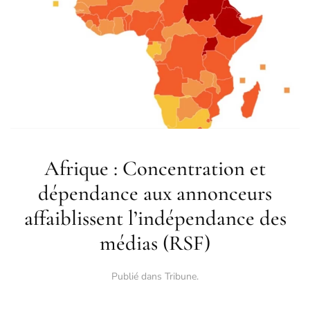
Afrique : Concentration et
dépendance aux annonceurs
affaiblissent l’indépendance des
médias (RSF)
Publié dans
Tribune
.