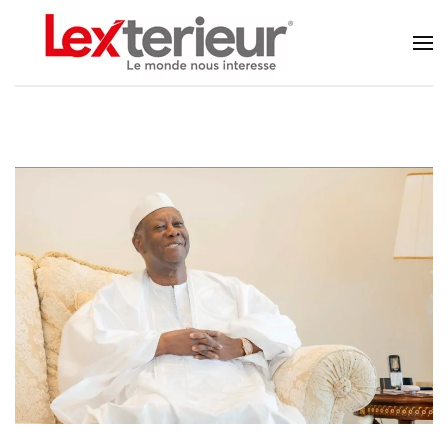
Accéder au contenu principal