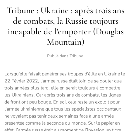
Tribune : Ukraine : après trois ans
de combats, la Russie toujours
incapable de l’emporter (Douglas
Mountain)
Publié dans
Tribune
.
Lorsqu’elle faisait pénétrer ses troupes d’élite en Ukraine le
22 Février 2022, l’armée russe était loin de se douter que
trois années plus tard, elle en serait toujours à combattre
les Ukrainiens. Car après trois ans de combats, les lignes
de front ont peu bougé. En soi, cela reste un exploit pour
l’armée ukrainienne que tous les spécialistes occidentaux
ne voyaient pas tenir deux semaines face à une armée
présentée comme la seconde du monde. Sur le papier en
effet, l’armée russe était au moment de l’invasion un tigre