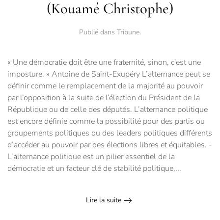
(Kouamé Christophe)
Publié dans
Tribune
.
« Une démocratie doit être une fraternité, sinon, c'est une
imposture. » Antoine de Saint-Exupéry L’alternance peut se
définir comme le remplacement de la majorité au pouvoir
par l’opposition à la suite de l’élection du Président de la
République ou de celle des députés. L’alternance politique
est encore définie comme la possibilité pour des partis ou
groupements politiques ou des leaders politiques différents
d’accéder au pouvoir par des élections libres et équitables. -
L’alternance politique est un pilier essentiel de la
démocratie et un facteur clé de stabilité politique,...
Lire la suite