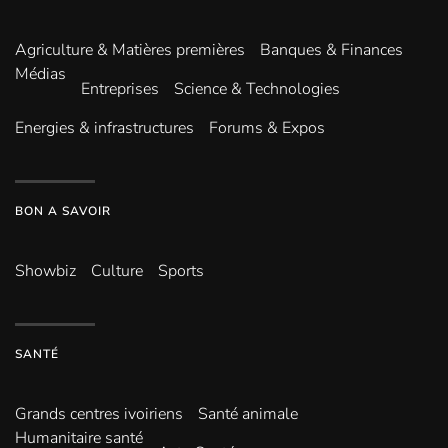
Agriculture & Matières premières
Banques & Finances
Médias
Entreprises
Science & Technologies
Energies & infrastructures
Forums & Expos
BON A SAVOIR
Showbiz
Culture
Sports
SANTÉ
Grands centres ivoiriens
Santé animale
Humanitaire santé