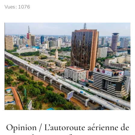
Vues : 1076
Opinion / L’autoroute aérienne de