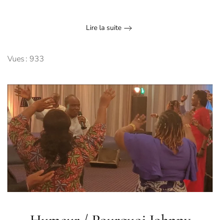
Lire la suite
Vues : 933