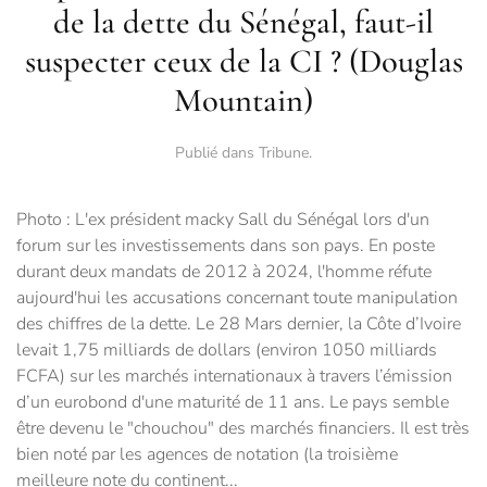
de la dette du Sénégal, faut-il
suspecter ceux de la CI ? (Douglas
Mountain)
Publié dans
Tribune
.
Photo : L'ex président macky Sall du Sénégal lors d'un
forum sur les investissements dans son pays. En poste
durant deux mandats de 2012 à 2024, l'homme réfute
aujourd'hui les accusations concernant toute manipulation
des chiffres de la dette. Le 28 Mars dernier, la Côte d’Ivoire
levait 1,75 milliards de dollars (environ 1050 milliards
FCFA) sur les marchés internationaux à travers l’émission
d’un eurobond d'une maturité de 11 ans. Le pays semble
être devenu le "chouchou" des marchés financiers. Il est très
bien noté par les agences de notation (la troisième
meilleure note du continent...