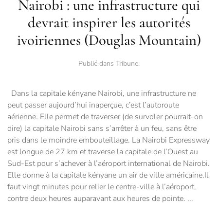
Nairobi : une infrastructure qui
devrait inspirer les autorités
ivoiriennes (Douglas Mountain)
Publié dans
Tribune
.
Dans la capitale kényane Nairobi, une infrastructure ne
peut passer aujourd’hui inaperçue, c’est l’autoroute
aérienne. Elle permet de traverser (de survoler pourrait-on
dire) la capitale Nairobi sans s’arrêter à un feu, sans être
pris dans le moindre embouteillage. La Nairobi Expressway
est longue de 27 km et traverse la capitale de l’Ouest au
Sud-Est pour s’achever à l’aéroport international de Nairobi.
Elle donne à la capitale kényane un air de ville américaine.Il
faut vingt minutes pour relier le centre-ville à l’aéroport,
contre deux heures auparavant aux heures de pointe. ...