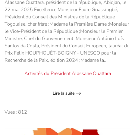
Alassane Ouattara, président de la république, Abidjan, le
22 mai 2025 Excellence Monsieur Faure Gnassingbé,
Président du Conseil des Ministres de la République
Togolaise, cher frère ;Madame la Première Dame ;Monsieur
le Vice-Président de la République ;Monsieur le Premier
Ministre, Chef du Gouvernement ;Monsieur António Luís
Santos da Costa, Président du Conseil Européen, lauréat du
Prix Félix HOUPHOUËT-BOIGNY - UNESCO pour la
Recherche de la Paix, édition 2024 ;Madame la...
Activités du Président Alassane Ouattara
Lire la suite
Vues : 812