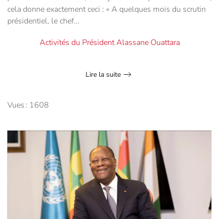
cela donne exactement ceci : « A quelques mois du scrutin
présidentiel, le chef...
Activités du Président Alassane Ouattara
Lire la suite
Vues : 1608