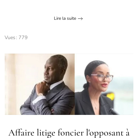
Lire la suite
Vues : 779
Affaire litige foncier l'opposant à