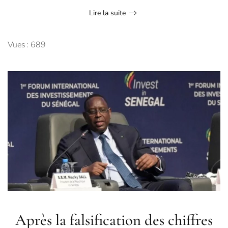
Lire la suite
Vues : 689
Après la falsification des chiffres