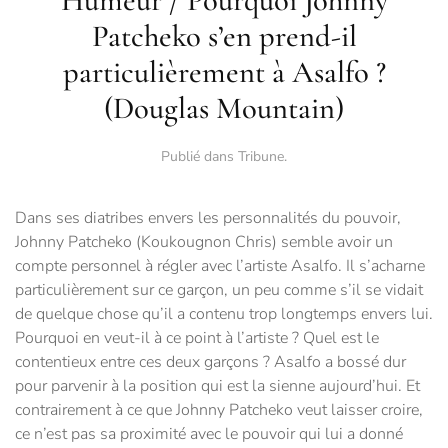
Humeur / Pourquoi Johnny
Patcheko s’en prend-il
particulièrement à Asalfo ?
(Douglas Mountain)
Publié dans
Tribune
.
Dans ses diatribes envers les personnalités du pouvoir,
Johnny Patcheko (Koukougnon Chris) semble avoir un
compte personnel à régler avec l’artiste Asalfo. Il s’acharne
particulièrement sur ce garçon, un peu comme s’il se vidait
de quelque chose qu’il a contenu trop longtemps envers lui.
Pourquoi en veut-il à ce point à l’artiste ? Quel est le
contentieux entre ces deux garçons ? Asalfo a bossé dur
pour parvenir à la position qui est la sienne aujourd’hui. Et
contrairement à ce que Johnny Patcheko veut laisser croire,
ce n’est pas sa proximité avec le pouvoir qui lui a donné