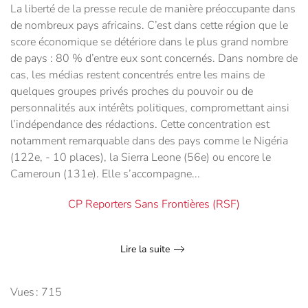
La liberté de la presse recule de manière préoccupante dans
de nombreux pays africains. C’est dans cette région que le
score économique se détériore dans le plus grand nombre
de pays : 80 % d’entre eux sont concernés. Dans nombre de
cas, les médias restent concentrés entre les mains de
quelques groupes privés proches du pouvoir ou de
personnalités aux intérêts politiques, compromettant ainsi
l’indépendance des rédactions. Cette concentration est
notamment remarquable dans des pays comme le Nigéria
(122e, - 10 places), la Sierra Leone (56e) ou encore le
Cameroun (131e). Elle s’accompagne...
CP Reporters Sans Frontières (RSF)
Lire la suite
Vues : 715