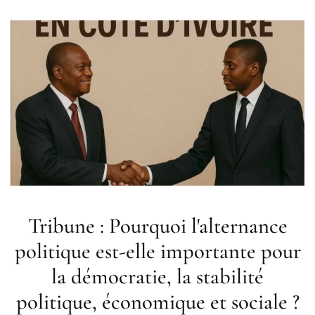
Tribune : Pourquoi l'alternance
politique est-elle importante pour
la démocratie, la stabilité
politique, économique et sociale ?