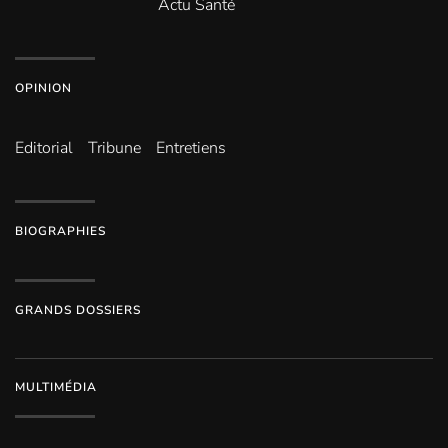
Actu Santé
OPINION
Editorial
Tribune
Entretiens
BIOGRAPHIES
GRANDS DOSSIERS
MULTIMÉDIA