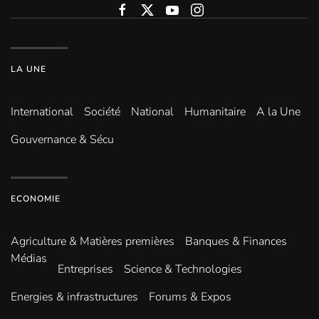
LA UNE
International
Société
National
Humanitaire
A la Une
Gouvernance & Sécu
ECONOMIE
Agriculture & Matières premières
Banques & Finances
Médias
Entreprises
Science & Technologies
Energies & infrastructures
Forums & Expos