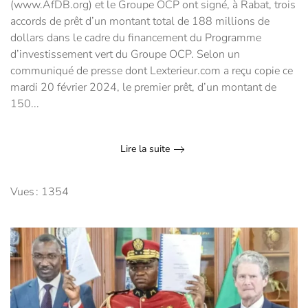
(www.AfDB.org) et le Groupe OCP ont signé, à Rabat, trois
accords de prêt d’un montant total de 188 millions de
dollars dans le cadre du financement du Programme
d’investissement vert du Groupe OCP. Selon un
communiqué de presse dont Lexterieur.com a reçu copie ce
mardi 20 février 2024, le premier prêt, d’un montant de
150...
Lire la suite
Vues : 1354