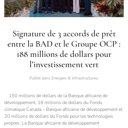
Signature de 3 accords de prêt
entre la BAD et le Groupe OCP :
188 millions de dollars pour
l’investissement vert
Publié dans
Energies & infrastructures
.
150 millions de dollars de la Banque africaine de
développement, 18 millions de dollars du Fonds
climatique Canada – Banque africaine de développement et
20 millions de dollars du Fonds pour les technologies
propres. La Banque africaine de développement