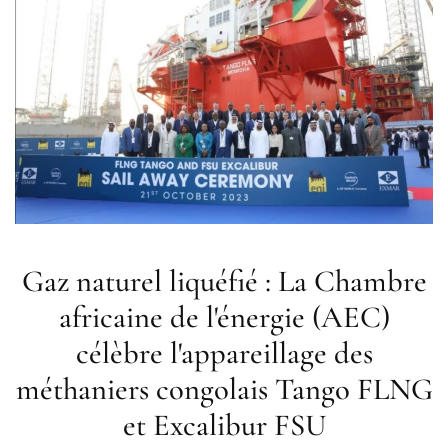
Gaz naturel liquéfié : La Chambre
africaine de l'énergie (AEC)
célèbre l'appareillage des
méthaniers congolais Tango FLNG
et Excalibur FSU