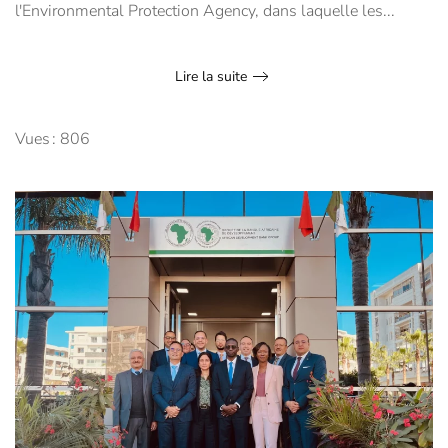
l'Environmental Protection Agency, dans laquelle les...
Lire la suite
Vues : 806