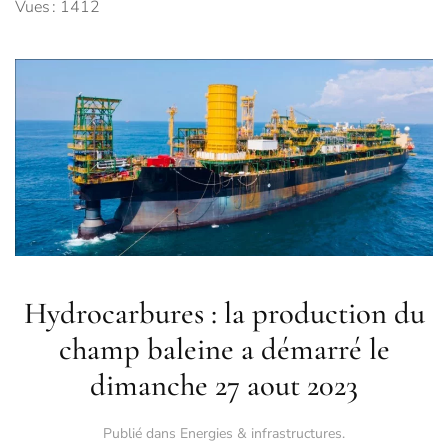
Vues : 1412
Hydrocarbures : la production du
champ baleine a démarré le
dimanche 27 aout 2023
Publié dans
Energies & infrastructures
.