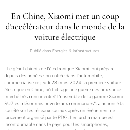
En Chine, Xiaomi met un coup
d'accélérateur dans le monde de la
voiture électrique
Publié dans
Energies & infrastructures
.
Le géant chinois de l'électronique Xiaomi, qui prépare
depuis des années son entrée dans l'automobile,
commercialise ce jeudi 28 mars 2024 sa première voiture
électrique en Chine, où fait rage une guerre des prix sur ce
marché très concurrentiel"L'ensemble de la gamme Xiaomi
SU7 est désormais ouverte aux commandes", a annoncé la
société sur les réseaux sociaux après un événement de
lancement organisé par le PDG, Lei Jun.La marque est
incontournable dans le pays pour les smartphones,