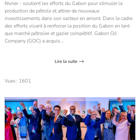
février - soutient les efforts du Gabon pour stimuler la
production de pétrole et attirer de nouveaux
investissements dans son secteur en amont. Dans le cadre
des efforts visant à renforcer la position du Gabon en tant
que marché pétrolier et gazier compétitif, Gabon Oil
Company (GOC) a acquis...
Lire la suite
Vues : 1601