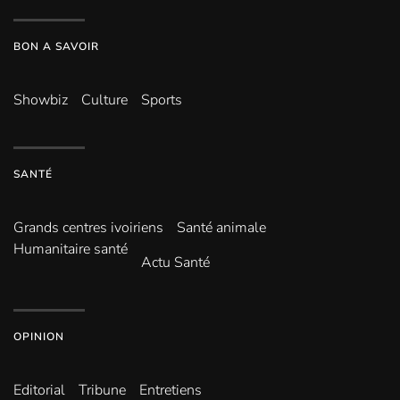
BON A SAVOIR
Showbiz
Culture
Sports
SANTÉ
Grands centres ivoiriens
Santé animale
Humanitaire santé
Actu Santé
OPINION
Editorial
Tribune
Entretiens