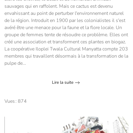
sauvages qui en raffolent. Mais ce cactus est devenu
envahissant au point de perturber l'environnement naturel
de la région. Introduit en 1900 par les colonialistes il s'est
avéré être une menace pour la faune et la flore locale. Un
groupe de femmes tente de résoudre ce problème. Elles ont
créé une association et transforment ces plantes en biogaz.
La coopérative Iloplei Twala Cultural Manyatta compte 203
membres qui travaillent désormais à la transformation de la
pulpe de...
Lire la suite
Vues : 874