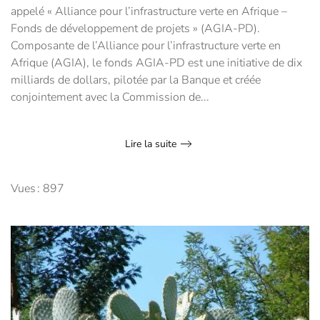
appelé « Alliance pour l’infrastructure verte en Afrique –
Fonds de développement de projets » (AGIA-PD).
Composante de l’Alliance pour l’infrastructure verte en
Afrique (AGIA), le fonds AGIA-PD est une initiative de dix
milliards de dollars, pilotée par la Banque et créée
conjointement avec la Commission de...
Lire la suite
Vues : 897