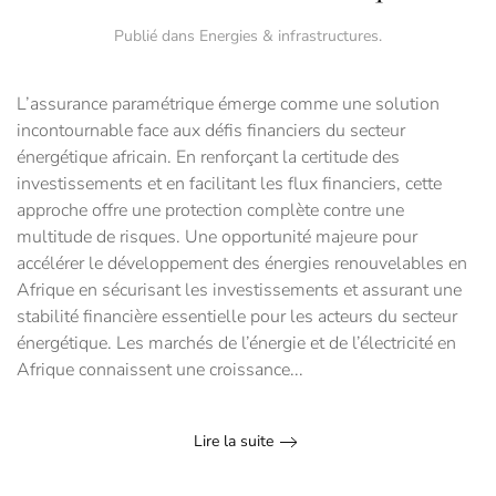
Publié dans
Energies & infrastructures
.
L’assurance paramétrique émerge comme une solution
incontournable face aux défis financiers du secteur
énergétique africain. En renforçant la certitude des
investissements et en facilitant les flux financiers, cette
approche offre une protection complète contre une
multitude de risques. Une opportunité majeure pour
accélérer le développement des énergies renouvelables en
Afrique en sécurisant les investissements et assurant une
stabilité financière essentielle pour les acteurs du secteur
énergétique. Les marchés de l’énergie et de l’électricité en
Afrique connaissent une croissance...
Lire la suite