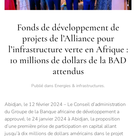
Fonds de développement de
projets de l’Alliance pour
l’infrastructure verte en Afrique :
10 millions de dollars de la BAD
attendus
Publié dans
Energies & infrastructures
.
Abidjan, le 12 février 2024 – Le Conseil d’administration
du Groupe de la Banque africaine de développement a
approuvé, le 24 janvier 2024 à Abidjan, la proposition
d’une première prise de participation en capital allant
jusqu’à dix millions de dollars américains dans le projet