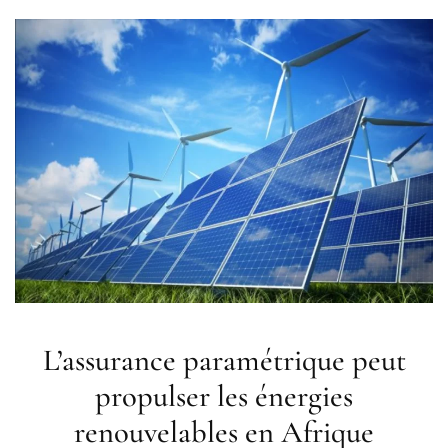
L’assurance paramétrique peut
propulser les énergies
renouvelables en Afrique