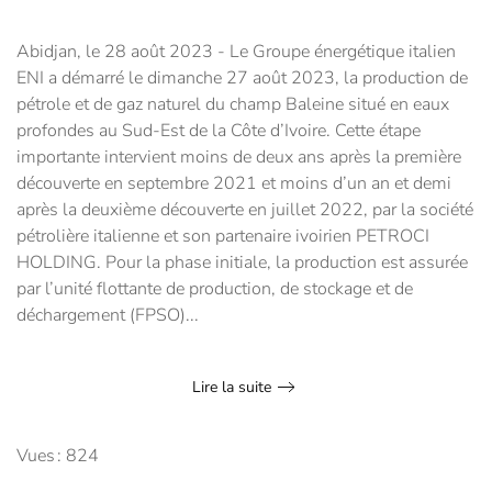
Abidjan, le 28 août 2023 - Le Groupe énergétique italien
ENI a démarré le dimanche 27 août 2023, la production de
pétrole et de gaz naturel du champ Baleine situé en eaux
profondes au Sud-Est de la Côte d’Ivoire. Cette étape
importante intervient moins de deux ans après la première
découverte en septembre 2021 et moins d’un an et demi
après la deuxième découverte en juillet 2022, par la société
pétrolière italienne et son partenaire ivoirien PETROCI
HOLDING. Pour la phase initiale, la production est assurée
par l’unité flottante de production, de stockage et de
déchargement (FPSO)...
Lire la suite
Vues : 824