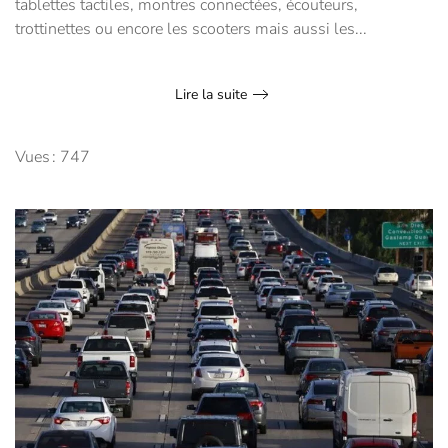
tablettes tactiles, montres connectées, écouteurs,
trottinettes ou encore les scooters mais aussi les...
Lire la suite
Vues : 747