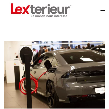
Accéder au contenu principal