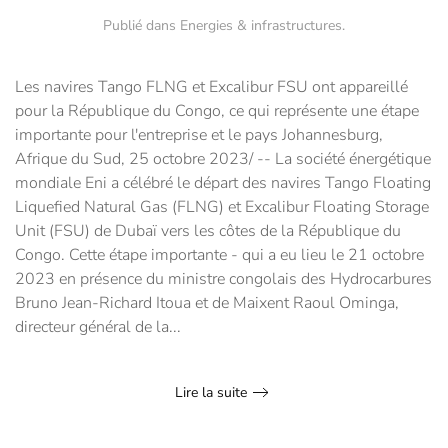
Publié dans
Energies & infrastructures
.
Les navires Tango FLNG et Excalibur FSU ont appareillé
pour la République du Congo, ce qui représente une étape
importante pour l'entreprise et le pays Johannesburg,
Afrique du Sud, 25 octobre 2023/ -- La société énergétique
mondiale Eni a célébré le départ des navires Tango Floating
Liquefied Natural Gas (FLNG) et Excalibur Floating Storage
Unit (FSU) de Dubaï vers les côtes de la République du
Congo. Cette étape importante - qui a eu lieu le 21 octobre
2023 en présence du ministre congolais des Hydrocarbures
Bruno Jean-Richard Itoua et de Maixent Raoul Ominga,
directeur général de la...
Lire la suite