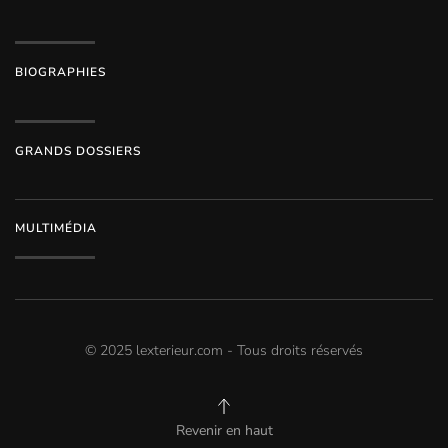
BIOGRAPHIES
GRANDS DOSSIERS
MULTIMÉDIA
© 2025 lexterieur.com - Tous droits réservés
Revenir en haut