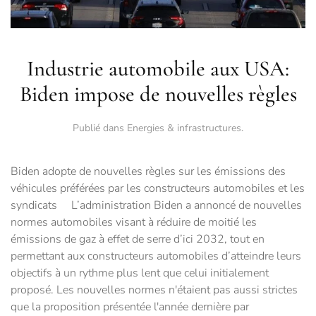
Industrie automobile aux USA:
Biden impose de nouvelles règles
Publié dans
Energies & infrastructures
.
Biden adopte de nouvelles règles sur les émissions des
véhicules préférées par les constructeurs automobiles et les
syndicats L’administration Biden a annoncé de nouvelles
normes automobiles visant à réduire de moitié les
émissions de gaz à effet de serre d’ici 2032, tout en
permettant aux constructeurs automobiles d’atteindre leurs
objectifs à un rythme plus lent que celui initialement
proposé. Les nouvelles normes n'étaient pas aussi strictes
que la proposition présentée l'année dernière par