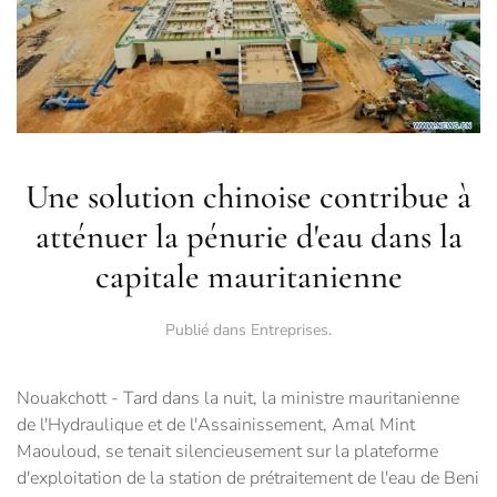
Une solution chinoise contribue à
atténuer la pénurie d'eau dans la
capitale mauritanienne
Publié dans
Entreprises
.
Nouakchott - Tard dans la nuit, la ministre mauritanienne
de l'Hydraulique et de l'Assainissement, Amal Mint
Maouloud, se tenait silencieusement sur la plateforme
d'exploitation de la station de prétraitement de l'eau de Beni