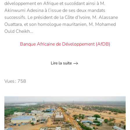
développement en Afrique et succédant ainsi à M.
Akinwumi Adesina à l’issue de ses deux mandats
successifs. Le président de la Côte d’Ivoire, M. Alassane
Ouattara, et son homologue mauritanien, M. Mohamed
Ould Cheikh...
Banque Africaine de Développement (AfDB)
Lire la suite
Vues : 758