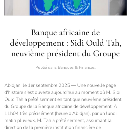
Banque africaine de
développement : Sidi Ould Tah,
neuvième président du Groupe
Publié dans
Banques & Finances
.
Abidjan, le 1er septembre 2025 — Une nouvelle page
d'histoire s'est ouverte aujourd'hui au moment où M. Sidi
Ould Tah a prêté serment en tant que neuvième président
du Groupe de la Banque africaine de développement. À
11h04 très précisément (heure d’Abidjan), par un lundi
matin pluvieux, M. Tah a prêté serment, assumant la
direction de la première institution financière de