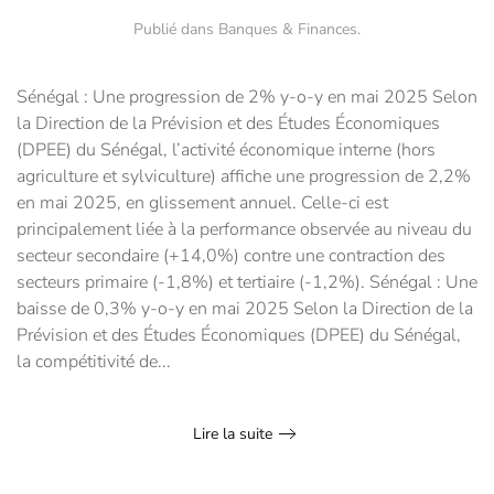
Publié dans
Banques & Finances
.
Sénégal : Une progression de 2% y-o-y en mai 2025 Selon
la Direction de la Prévision et des Études Économiques
(DPEE) du Sénégal, l’activité économique interne (hors
agriculture et sylviculture) affiche une progression de 2,2%
en mai 2025, en glissement annuel. Celle-ci est
principalement liée à la performance observée au niveau du
secteur secondaire (+14,0%) contre une contraction des
secteurs primaire (-1,8%) et tertiaire (-1,2%). Sénégal : Une
baisse de 0,3% y-o-y en mai 2025 Selon la Direction de la
Prévision et des Études Économiques (DPEE) du Sénégal,
la compétitivité de...
Lire la suite