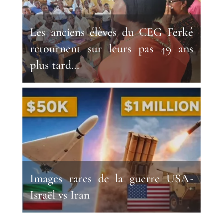
Les anciens élèves du CEG Ferké
retournent sur leurs pas 49 ans
plus tard…
Images rares de la guerre USA-
Israël vs Iran