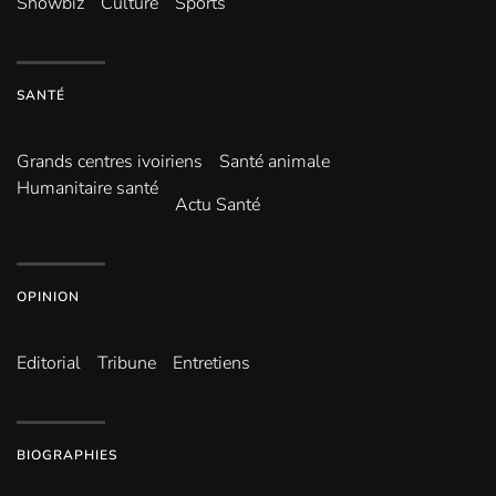
Showbiz
Culture
Sports
SANTÉ
Grands centres ivoiriens
Santé animale
Humanitaire santé
Actu Santé
OPINION
Editorial
Tribune
Entretiens
BIOGRAPHIES