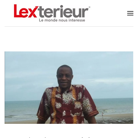
Accéder au contenu principal