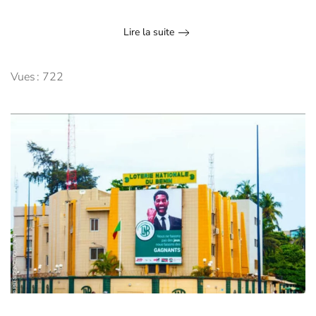
Lire la suite
Vues : 722