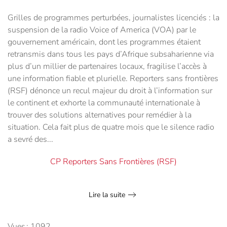
Grilles de programmes perturbées, journalistes licenciés : la
suspension de la radio Voice of America (VOA) par le
gouvernement américain, dont les programmes étaient
retransmis dans tous les pays d’Afrique subsaharienne via
plus d’un millier de partenaires locaux, fragilise l’accès à
une information fiable et plurielle. Reporters sans frontières
(RSF) dénonce un recul majeur du droit à l’information sur
le continent et exhorte la communauté internationale à
trouver des solutions alternatives pour remédier à la
situation. Cela fait plus de quatre mois que le silence radio
a sevré des...
CP Reporters Sans Frontières (RSF)
Lire la suite
Vues : 1092