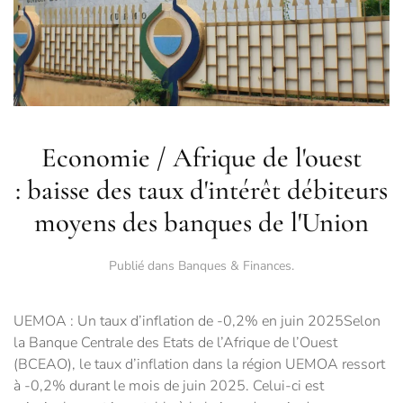
Economie / Afrique de l'ouest
: baisse des taux d'intérêt débiteurs
moyens des banques de l'Union
Publié dans
Banques & Finances
.
UEMOA : Un taux d’inflation de -0,2% en juin 2025Selon
la Banque Centrale des Etats de l’Afrique de l’Ouest
(BCEAO), le taux d’inflation dans la région UEMOA ressort
à -0,2% durant le mois de juin 2025. Celui-ci est