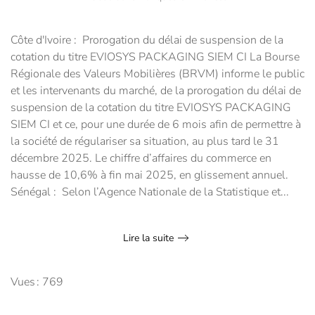
Côte d'Ivoire : Prorogation du délai de suspension de la
cotation du titre EVIOSYS PACKAGING SIEM CI La Bourse
Régionale des Valeurs Mobilières (BRVM) informe le public
et les intervenants du marché, de la prorogation du délai de
suspension de la cotation du titre EVIOSYS PACKAGING
SIEM CI et ce, pour une durée de 6 mois afin de permettre à
la société de régulariser sa situation, au plus tard le 31
décembre 2025. Le chiffre d’affaires du commerce en
hausse de 10,6% à fin mai 2025, en glissement annuel.
Sénégal : Selon l’Agence Nationale de la Statistique et...
Lire la suite
Vues : 769