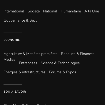
International
Société
National
Humanitaire
A la Une
Gouvernance & Sécu
ECONOMIE
Agriculture & Matières premières
Banques & Finances
Médias
Entreprises
Science & Technologies
Energies & infrastructures
Forums & Expos
BON A SAVOIR