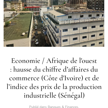
Economie / Afrique de l'ouest
: hausse du chiffre d’affaires du
commerce (Côte d'Ivoire) et de
l’indice des prix de la production
industrielle (Sénégal)
Publié dans
Banques & Finances
.