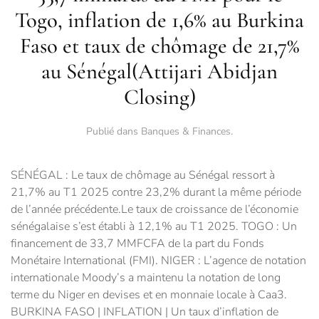
Togo, inflation de 1,6% au Burkina
Faso et taux de chômage de 21,7%
au Sénégal(Attijari Abidjan
Closing)
Publié dans
Banques & Finances
.
SÉNÉGAL : Le taux de chômage au Sénégal ressort à
21,7% au T1 2025 contre 23,2% durant la même période
de l’année précédente.Le taux de croissance de l’économie
sénégalaise s’est établi à 12,1% au T1 2025. TOGO : Un
financement de 33,7 MMFCFA de la part du Fonds
Monétaire International (FMI). NIGER : L’agence de notation
internationale Moody’s a maintenu la notation de long
terme du Niger en devises et en monnaie locale à Caa3.
BURKINA FASO | INFLATION | Un taux d’inflation de