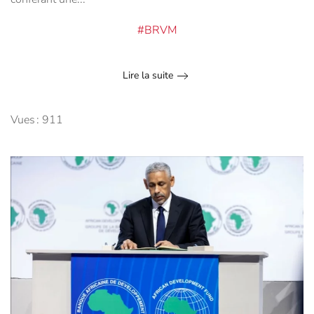
#BRVM
Lire la suite
Vues : 911