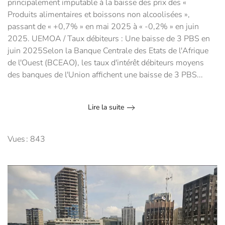
principalement imputable à la baisse des prix des «
Produits alimentaires et boissons non alcoolisées »,
passant de « +0,7% » en mai 2025 à « -0,2% » en juin
2025. UEMOA / Taux débiteurs : Une baisse de 3 PBS en
juin 2025Selon la Banque Centrale des Etats de l'Afrique
de l'Ouest (BCEAO), les taux d'intérêt débiteurs moyens
des banques de l'Union affichent une baisse de 3 PBS...
Lire la suite
Vues : 843