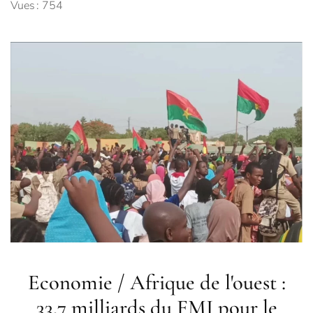
Vues : 754
Economie / Afrique de l'ouest :
33,7 milliards du FMI pour le