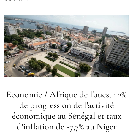
Economie / Afrique de l'ouest : 2%
de progression de l’activité
économique au Sénégal et taux
d’inflation de -7,7% au Niger