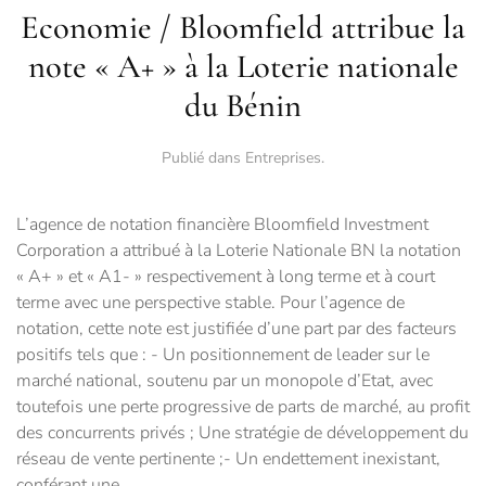
Economie / Bloomfield attribue la
note « A+ » à la Loterie nationale
du Bénin
Publié dans
Entreprises
.
L’agence de notation financière Bloomfield Investment
Corporation a attribué à la Loterie Nationale BN la notation
« A+ » et « A1- » respectivement à long terme et à court
terme avec une perspective stable. Pour l’agence de
notation, cette note est justifiée d’une part par des facteurs
positifs tels que : - Un positionnement de leader sur le
marché national, soutenu par un monopole d’Etat, avec
toutefois une perte progressive de parts de marché, au profit
des concurrents privés ; Une stratégie de développement du
réseau de vente pertinente ;- Un endettement inexistant,
conférant une...