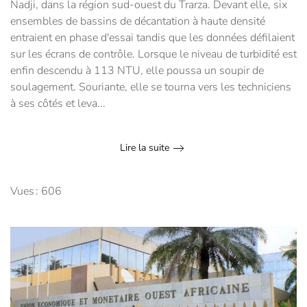
Nadji, dans la région sud-ouest du Trarza. Devant elle, six
ensembles de bassins de décantation à haute densité
entraient en phase d'essai tandis que les données défilaient
sur les écrans de contrôle. Lorsque le niveau de turbidité est
enfin descendu à 113 NTU, elle poussa un soupir de
soulagement. Souriante, elle se tourna vers les techniciens
à ses côtés et leva...
Lire la suite
Vues : 606