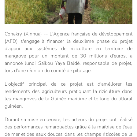
Conakry (Xinhua) -- L'Agence française de développement
(AFD) s'engage à financer la deuxième phase du projet
d'appui aux systèmes de riziculture en territoire de
mangrove pour un montant de 30 millions d'euros, a
annoncé lundi Saïkou Yaya Baldé, responsable de projet,
lors d'une réunion du comité de pilotage.
L'objectif principal de ce projet est d'améliorer les
rendements des agriculteurs pratiquant la riziculture dans
les mangroves de la Guinée maritime et le long du littoral
guinéen.
Durant sa mise en œuvre, les acteurs du projet ont réalisé
des performances remarquables grâce à la maîtrise de l'eau
de mer et des eaux douces dans les champs rizicoles de la