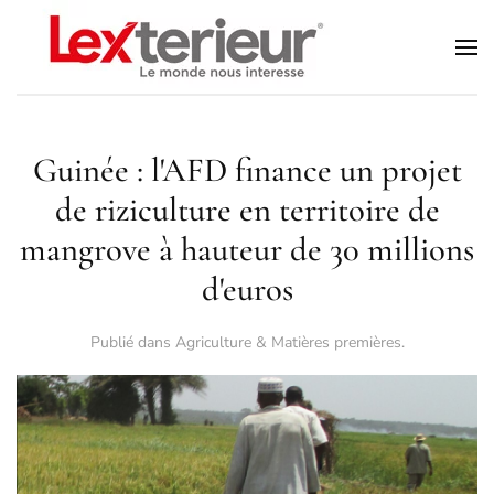
Accéder au contenu principal
Guinée : l'AFD finance un projet
de riziculture en territoire de
mangrove à hauteur de 30 millions
d'euros
Publié dans
Agriculture & Matières premières
.