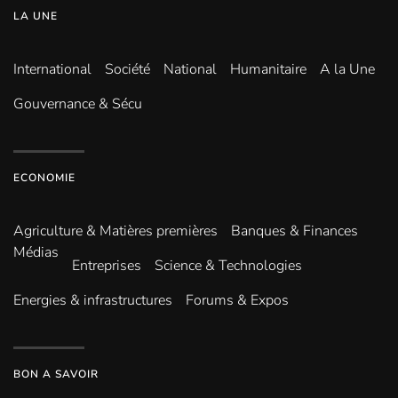
LA UNE
International
Société
National
Humanitaire
A la Une
Gouvernance & Sécu
ECONOMIE
Agriculture & Matières premières
Banques & Finances
Médias
Entreprises
Science & Technologies
Energies & infrastructures
Forums & Expos
BON A SAVOIR