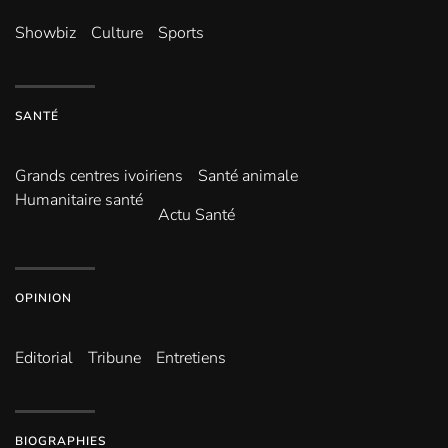
Showbiz
Culture
Sports
SANTÉ
Grands centres ivoiriens
Santé animale
Humanitaire santé
Actu Santé
OPINION
Editorial
Tribune
Entretiens
BIOGRAPHIES