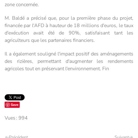
zone concernée.
M. Baldé a précisé que, pour la première phase du projet,
financée par l'AFD à hauteur de 18 millions d'euros, le taux
d'exécution avait été de 90%, satisfaisant tant les
agriculteurs que les partenaires financiers.
Il a également souligné l'impact positif des aménagements
des rizières, permettant d'augmenter les rendements
agricoles tout en préservant l'environnement. Fin
Save
Vues : 994
Précédent
Suivant