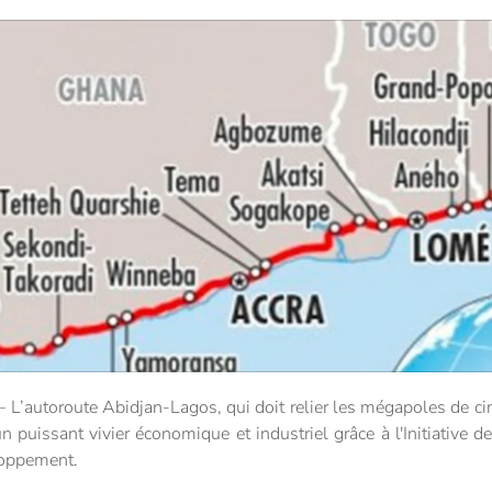
L’autoroute Abidjan-Lagos, qui doit relier les mégapoles de cinq
n puissant vivier économique et industriel grâce à l'Initiative
loppement.