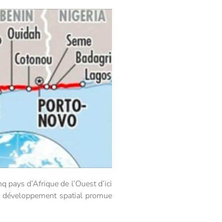
 pays d’Afrique de l’Ouest d’ici
 de développement spatial promue