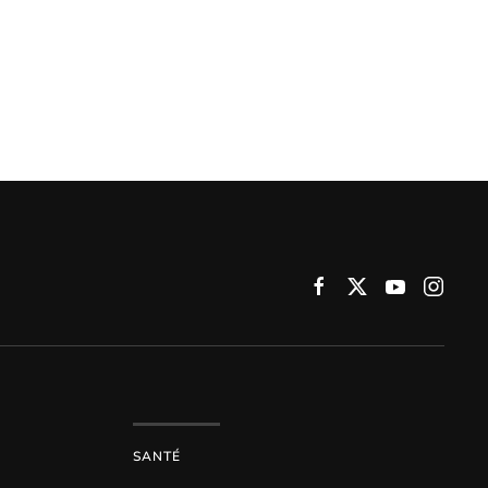
SANTÉ