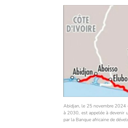
Abidjan, le 25 novembre 2024 – 
à 2030, est appelée à devenir u
par la Banque africaine de déve