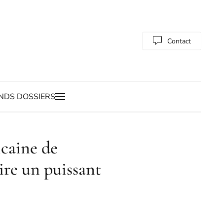
Contact
NDS DOSSIERS
icaine de
ire un puissant