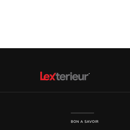
BON A SAVOIR