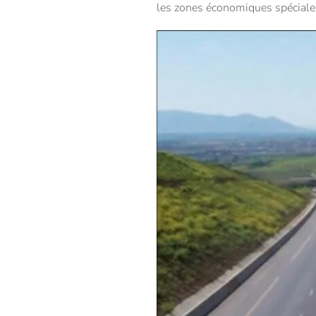
les zones économiques spéciale