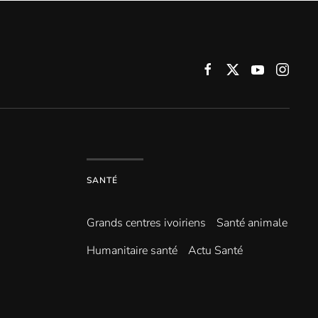
SANTÉ
Grands centres ivoiriens
Santé animale
Humanitaire santé
Actu Santé