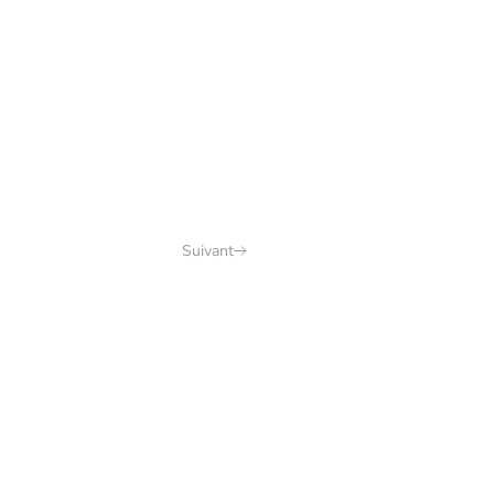
Suivant