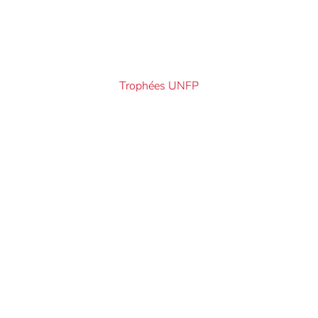
Trophées UNFP