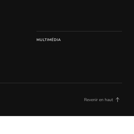
MULTIMÉDIA
Revenir en haut