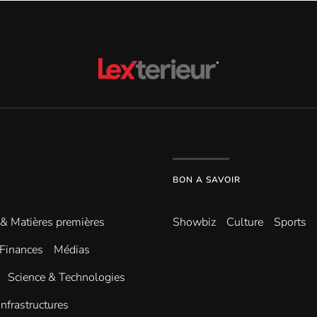
BON A SAVOIR
 & Matières premières
Showbiz
Culture
Sports
Finances
Médias
Science & Technologies
infrastructures