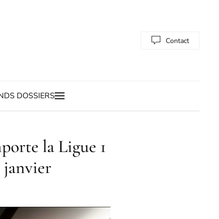
Contact
NDS DOSSIERS
porte la Ligue 1
 janvier