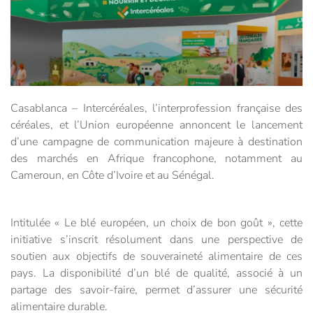
Casablanca – Intercéréales, l’interprofession française des
céréales, et l’Union européenne annoncent le lancement
d’une campagne de communication majeure à destination
des marchés en Afrique francophone, notamment au
Cameroun, en Côte d’Ivoire et au Sénégal.
Intitulée « Le blé européen, un choix de bon goût », cette
initiative s’inscrit résolument dans une perspective de
soutien aux objectifs de souveraineté alimentaire de ces
pays. La disponibilité d’un blé de qualité, associé à un
partage des savoir-faire, permet d’assurer une sécurité
alimentaire durable.