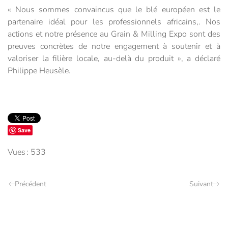
« Nous sommes convaincus que le blé européen est le
partenaire idéal pour les professionnels africains,. Nos
actions et notre présence au Grain & Milling Expo sont des
preuves concrètes de notre engagement à soutenir et à
valoriser la filière locale, au-delà du produit », a déclaré
Philippe Heusèle.
Save
Vues : 533
Précédent
Suivant