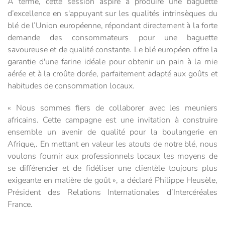
A terme, cette session aspire à produire une baguette
d’excellence en s'appuyant sur les qualités intrinsèques du
blé de l’Union européenne, répondant directement à la forte
demande des consommateurs pour une baguette
savoureuse et de qualité constante. Le blé européen offre la
garantie d'une farine idéale pour obtenir un pain à la mie
aérée et à la croûte dorée, parfaitement adapté aux goûts et
habitudes de consommation locaux.
« Nous sommes fiers de collaborer avec les meuniers
africains. Cette campagne est une invitation à construire
ensemble un avenir de qualité pour la boulangerie en
Afrique,. En mettant en valeur les atouts de notre blé, nous
voulons fournir aux professionnels locaux les moyens de
se différencier et de fidéliser une clientèle toujours plus
exigeante en matière de goût », a déclaré Philippe Heusèle,
Président des Relations Internationales d’Intercéréales
France.