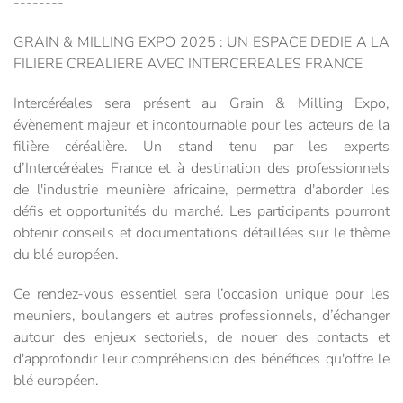
--------
GRAIN & MILLING EXPO 2025 : UN ESPACE DEDIE A LA
FILIERE CREALIERE AVEC INTERCEREALES FRANCE
Intercéréales sera présent au Grain & Milling Expo,
évènement majeur et incontournable pour les acteurs de la
filière céréalière. Un stand tenu par les experts
d’Intercéréales France et à destination des professionnels
de l'industrie meunière africaine, permettra d'aborder les
défis et opportunités du marché. Les participants pourront
obtenir conseils et documentations détaillées sur le thème
du blé européen.
Ce rendez-vous essentiel sera l’occasion unique pour les
meuniers, boulangers et autres professionnels, d’échanger
autour des enjeux sectoriels, de nouer des contacts et
d'approfondir leur compréhension des bénéfices qu'offre le
blé européen.