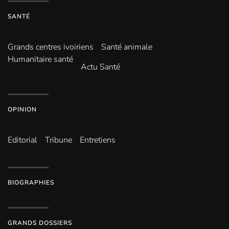
SANTÉ
Grands centres ivoiriens
Santé animale
Humanitaire santé
Actu Santé
OPINION
Editorial
Tribune
Entretiens
BIOGRAPHIES
GRANDS DOSSIERS