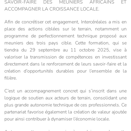
SAVOIR-FAIRE DES MEUNIERS AFRICAINS ET
ACCOMPAGNER LA CROISSANCE LOCALE.
Afin de concrétiser cet engagement, Intercéréales a mis en
place des actions ciblées sur le terrain, notamment un
programme de perfectionnement technique proposé aux
meuniers des trois pays cible. Cette formation, qui se
tiendra du 29 septembre au 11 octobre 2025, vise à
valoriser la transmission de compétences en investissant
directement dans le renforcement de leurs savoir-faire et la
création d’opportunités durables pour l’ensemble de la
filière.
C’est un accompagnement concret qui s’inscrit dans une
logique de soutien aux acteurs de terrain, consolidant une
plus grande autonomie technique de ces professionnels. Ce
partenariat favorise également la création de valeur ajoutée
pour ainsi contribuer à dynamiser l’économie locale.