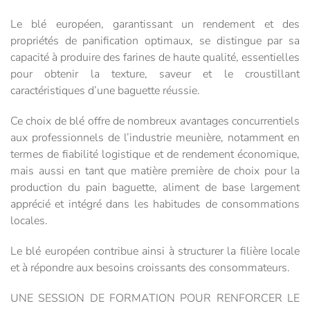
Le blé européen, garantissant un rendement et des
propriétés de panification optimaux, se distingue par sa
capacité à produire des farines de haute qualité, essentielles
pour obtenir la texture, saveur et le croustillant
caractéristiques d’une baguette réussie.
Ce choix de blé offre de nombreux avantages concurrentiels
aux professionnels de l’industrie meunière, notamment en
termes de fiabilité logistique et de rendement économique,
mais aussi en tant que matière première de choix pour la
production du pain baguette, aliment de base largement
apprécié et intégré dans les habitudes de consommations
locales.
Le blé européen contribue ainsi à structurer la filière locale
et à répondre aux besoins croissants des consommateurs.
UNE SESSION DE FORMATION POUR RENFORCER LE