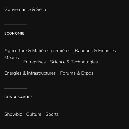
Gouvernance & Sécu
ECONOMIE
Agriculture & Matières premières
Banques & Finances
Médias
Entreprises
Science & Technologies
Energies & infrastructures
Forums & Expos
BON A SAVOIR
Showbiz
Culture
Sports