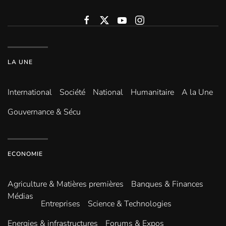
LA UNE
International
Société
National
Humanitaire
A la Une
Gouvernance & Sécu
ECONOMIE
Agriculture & Matières premières
Banques & Finances
Médias
Entreprises
Science & Technologies
Energies & infrastructures
Forums & Expos