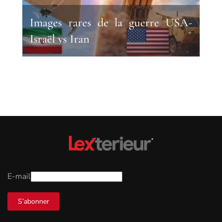
Images rares de la guerre USA-
Israël vs Iran
E-mail
S’abonner