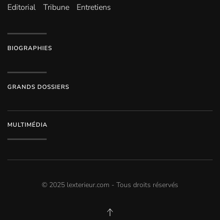
Editorial
Tribune
Entretiens
BIOGRAPHIES
GRANDS DOSSIERS
MULTIMÉDIA
© 2025 lexterieur.com - Tous droits réservés