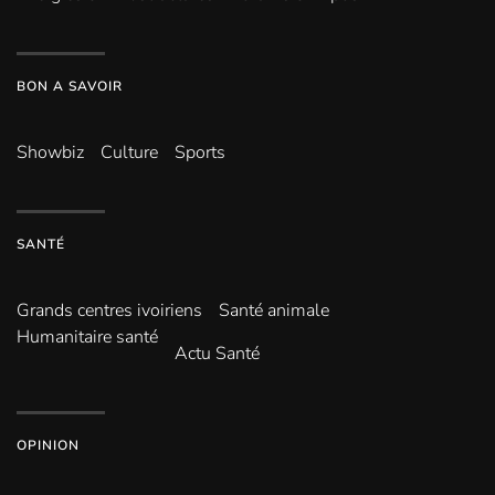
BON A SAVOIR
Showbiz
Culture
Sports
SANTÉ
Grands centres ivoiriens
Santé animale
Humanitaire santé
Actu Santé
OPINION