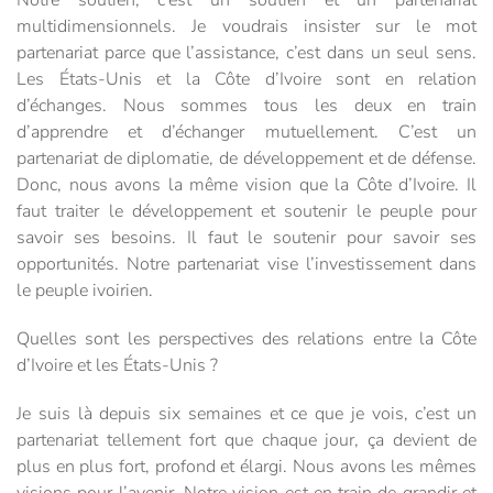
multidimensionnels. Je voudrais insister sur le mot
partenariat parce que l’assistance, c’est dans un seul sens.
Les États-Unis et la Côte d’Ivoire sont en relation
d’échanges. Nous sommes tous les deux en train
d’apprendre et d’échanger mutuellement. C’est un
partenariat de diplomatie, de développement et de défense.
Donc, nous avons la même vision que la Côte d’Ivoire. Il
faut traiter le développement et soutenir le peuple pour
savoir ses besoins. Il faut le soutenir pour savoir ses
opportunités. Notre partenariat vise l’investissement dans
le peuple ivoirien.
Quelles sont les perspectives des relations entre la Côte
d’Ivoire et les États-Unis ?
Je suis là depuis six semaines et ce que je vois, c’est un
partenariat tellement fort que chaque jour, ça devient de
plus en plus fort, profond et élargi. Nous avons les mêmes
visions pour l’avenir. Notre vision est en train de grandir et