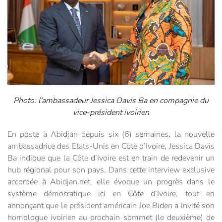
Photo: l'ambassadeur Jessica Davis Ba en compagnie du
vice-président ivoirien
En poste à Abidjan depuis six (6) semaines, la nouvelle
ambassadrice des Etats-Unis en Côte d’Ivoire, Jessica Davis
Ba indique que la Côte d’Ivoire est en train de redevenir un
hub régional pour son pays. Dans cette interview exclusive
accordée à Abidjan.net, elle évoque un progrès dans le
système démocratique ici en Côte d’Ivoire, tout en
annonçant que le président américain Joe Biden a invité son
homologue ivoirien au prochain sommet (le deuxième) de