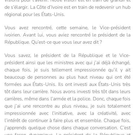
de s’élargir. La Côte d’Ivoire est en train de redevenir un hub
régional pour les États-Unis.
Vous avez rencontré, cette semaine, le Vice-président
ivoirien. Avant lui, vous aviez rencontré le président de la
République. Qu’est-ce que vous leur avez dit ?
Vous savez, le président de la République et le Vice-
président ainsi que les ministres avec qui j’ai déjà échangé,
chaque fois, je suis tellement impressionnée qu’il y ait
beaucoup de personnes au plus haut niveau qui ont été
formées aux États-Unis. Ils ont investi aux États-Unis très
tôt dans leur carrière. Nous avons investi très tôt dans leurs
carrières, même dans l’armée et la police. Donc, chaque fois
que j’ai une rencontre au plus niveau, je suis totalement
impressionnée avec l’initiative, avec la créativité, avec
l’intérêt de continuer à faire plus et ensemble. Chaque fois,
j’apprends quelque chose dans chaque conversation. C’est
une façon dynamique. Le président de la République et