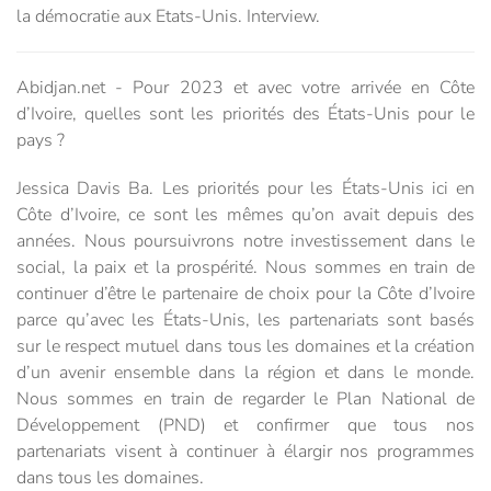
la démocratie aux Etats-Unis. Interview.
Abidjan.net - Pour 2023 et avec votre arrivée en Côte
d’Ivoire, quelles sont les priorités des États-Unis pour le
pays ?
Jessica Davis Ba. Les priorités pour les États-Unis ici en
Côte d’Ivoire, ce sont les mêmes qu’on avait depuis des
années. Nous poursuivrons notre investissement dans le
social, la paix et la prospérité. Nous sommes en train de
continuer d’être le partenaire de choix pour la Côte d’Ivoire
parce qu’avec les États-Unis, les partenariats sont basés
sur le respect mutuel dans tous les domaines et la création
d’un avenir ensemble dans la région et dans le monde.
Nous sommes en train de regarder le Plan National de
Développement (PND) et confirmer que tous nos
partenariats visent à continuer à élargir nos programmes
dans tous les domaines.