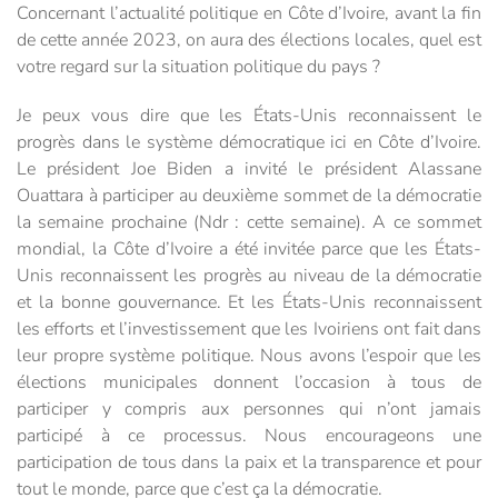
Concernant l’actualité politique en Côte d’Ivoire, avant la fin
de cette année 2023, on aura des élections locales, quel est
votre regard sur la situation politique du pays ?
Je peux vous dire que les États-Unis reconnaissent le
progrès dans le système démocratique ici en Côte d’Ivoire.
Le président Joe Biden a invité le président Alassane
Ouattara à participer au deuxième sommet de la démocratie
la semaine prochaine (Ndr : cette semaine). A ce sommet
mondial, la Côte d’Ivoire a été invitée parce que les États-
Unis reconnaissent les progrès au niveau de la démocratie
et la bonne gouvernance. Et les États-Unis reconnaissent
les efforts et l’investissement que les Ivoiriens ont fait dans
leur propre système politique. Nous avons l’espoir que les
élections municipales donnent l’occasion à tous de
participer y compris aux personnes qui n’ont jamais
participé à ce processus. Nous encourageons une
participation de tous dans la paix et la transparence et pour
tout le monde, parce que c’est ça la démocratie.