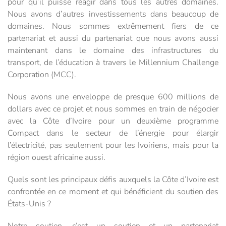
pour qu’il puisse réagir dans tous les autres domaines.
Nous avons d’autres investissements dans beaucoup de
domaines. Nous sommes extrêmement fiers de ce
partenariat et aussi du partenariat que nous avons aussi
maintenant dans le domaine des infrastructures du
transport, de l’éducation à travers le Millennium Challenge
Corporation (MCC).
Nous avons une enveloppe de presque 600 millions de
dollars avec ce projet et nous sommes en train de négocier
avec la Côte d’Ivoire pour un deuxième programme
Compact dans le secteur de l’énergie pour élargir
l’électricité, pas seulement pour les Ivoiriens, mais pour la
région ouest africaine aussi.
Quels sont les principaux défis auxquels la Côte d’Ivoire est
confrontée en ce moment et qui bénéficient du soutien des
États-Unis ?
Notre soutien, c’est un soutien et un partenariat