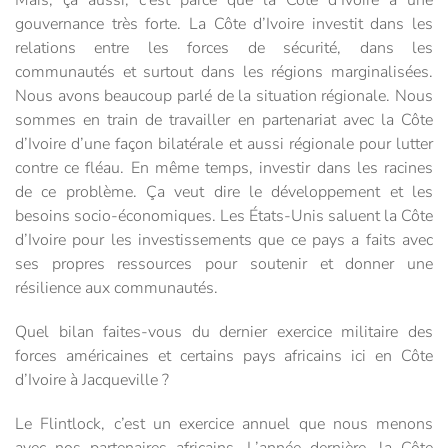
gouvernance très forte. La Côte d’Ivoire investit dans les
relations entre les forces de sécurité, dans les
communautés et surtout dans les régions marginalisées.
Nous avons beaucoup parlé de la situation régionale. Nous
sommes en train de travailler en partenariat avec la Côte
d’Ivoire d’une façon bilatérale et aussi régionale pour lutter
contre ce fléau. En même temps, investir dans les racines
de ce problème. Ça veut dire le développement et les
besoins socio-économiques. Les États-Unis saluent la Côte
d’Ivoire pour les investissements que ce pays a faits avec
ses propres ressources pour soutenir et donner une
résilience aux communautés.
Quel bilan faites-vous du dernier exercice militaire des
forces américaines et certains pays africains ici en Côte
d’Ivoire à Jacqueville ?
Le Flintlock, c’est un exercice annuel que nous menons
avec nos partenaires africains. L’année dernière, la Côte