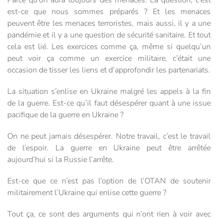
est-ce que nous sommes préparés ? Et les menaces
peuvent être les menaces terroristes, mais aussi, il y a une
pandémie et il y a une question de sécurité sanitaire. Et tout
cela est lié. Les exercices comme ça, même si quelqu’un
peut voir ça comme un exercice militaire, c’était une
occasion de tisser les liens et d’approfondir les partenariats.
La situation s’enlise en Ukraine malgré les appels à la fin
de la guerre. Est-ce qu’il faut désespérer quant à une issue
pacifique de la guerre en Ukraine ?
On ne peut jamais désespérer. Notre travail, c’est le travail
de l’espoir. La guerre en Ukraine peut être arrêtée
aujourd’hui si la Russie l’arrête.
Est-ce que ce n’est pas l’option de l’OTAN de soutenir
militairement l’Ukraine qui enlise cette guerre ?
Tout ça, ce sont des arguments qui n’ont rien à voir avec