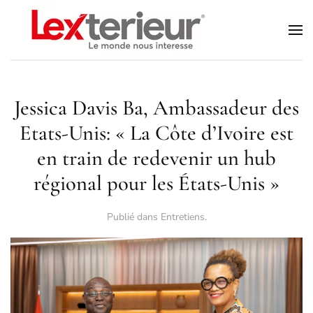
Accéder au contenu principal
Jessica Davis Ba, Ambassadeur des
Etats-Unis: « La Côte d’Ivoire est
en train de redevenir un hub
régional pour les États-Unis »
Publié dans
Entretiens
.