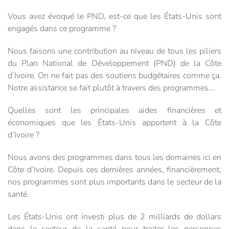
Vous avez évoqué le PND, est-ce que les États-Unis sont
engagés dans ce programme ?
Nous faisons une contribution au niveau de tous les piliers
du Plan National de Développement (PND) de la Côte
d’Ivoire. On ne fait pas des soutiens budgétaires comme ça.
Notre assistance se fait plutôt à travers des programmes...
Quelles sont les principales aides financières et
économiques que les États-Unis apportent à la Côte
d’Ivoire ?
Nous avons des programmes dans tous les domaines ici en
Côte d’Ivoire. Depuis ces dernières années, financièrement,
nos programmes sont plus importants dans le secteur de la
santé.
Les États-Unis ont investi plus de 2 milliards de dollars
dans le secteur de la santé pour traiter les personnes