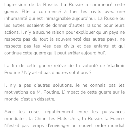
l’agression de la Russie. La Russie a commencé cette
guerre. Elle a commencé à tuer les civils avec une
inhumanité qui est inimaginable aujourd’hui. La Russie ou
les autres essaient de donner d’autres raisons pour leurs
actions. Il n’y a aucune raison pour expliquer qu’un pays ne
respecte pas du tout la souveraineté des autres pays, ne
respecte pas les vies des civils et des enfants et qui
continue cette guerre qu’il peut arrêter aujourd’hui’.
La fin de cette guerre relève de la volonté de Vladimir
Poutine ? N'y a-t-il pas d’autres solutions ?
Il n’y a pas d’autres solutions. Je ne connais pas les
motivations de M. Poutine. L’impact de cette guerre sur le
monde, c’est un désastre.
Avec les crises régulièrement entre les puissances
mondiales, la Chine, les États-Unis, la Russie, la France.
N’est-il pas temps d’envisager un nouvel ordre mondial