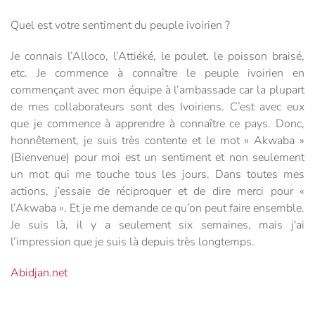
Quel est votre sentiment du peuple ivoirien ?
Je connais l’Alloco, l’Attiéké, le poulet, le poisson braisé,
etc. Je commence à connaître le peuple ivoirien en
commençant avec mon équipe à l’ambassade car la plupart
de mes collaborateurs sont des Ivoiriens. C’est avec eux
que je commence à apprendre à connaître ce pays. Donc,
honnêtement, je suis très contente et le mot « Akwaba »
(Bienvenue) pour moi est un sentiment et non seulement
un mot qui me touche tous les jours. Dans toutes mes
actions, j’essaie de réciproquer et de dire merci pour «
l’Akwaba ». Et je me demande ce qu’on peut faire ensemble.
Je suis là, il y a seulement six semaines, mais j'ai
l’impression que je suis là depuis très longtemps.
Abidjan.net