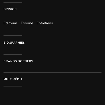
OPINION
Editorial
Tribune
Entretiens
BIOGRAPHIES
GRANDS DOSSIERS
MULTIMÉDIA