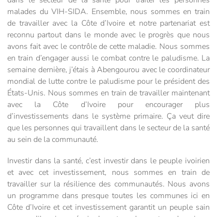
malades du VIH-SIDA. Ensemble, nous sommes en train
de travailler avec la Côte d’Ivoire et notre partenariat est
reconnu partout dans le monde avec le progrès que nous
avons fait avec le contrôle de cette maladie. Nous sommes
en train d’engager aussi le combat contre le paludisme. La
semaine dernière, j’étais à Abengourou avec le coordinateur
mondial de lutte contre le paludisme pour le président des
États-Unis. Nous sommes en train de travailler maintenant
avec la Côte d’Ivoire pour encourager plus
d’investissements dans le système primaire. Ça veut dire
que les personnes qui travaillent dans le secteur de la santé
au sein de la communauté.
Investir dans la santé, c’est investir dans le peuple ivoirien
et avec cet investissement, nous sommes en train de
travailler sur la résilience des communautés. Nous avons
un programme dans presque toutes les communes ici en
Côte d’Ivoire et cet investissement garantit un peuple sain