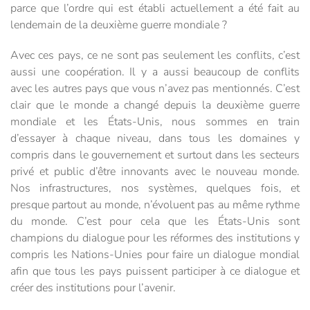
parce que l’ordre qui est établi actuellement a été fait au
lendemain de la deuxième guerre mondiale ?
Avec ces pays, ce ne sont pas seulement les conflits, c’est
aussi une coopération. Il y a aussi beaucoup de conflits
avec les autres pays que vous n’avez pas mentionnés. C’est
clair que le monde a changé depuis la deuxième guerre
mondiale et les États-Unis, nous sommes en train
d’essayer à chaque niveau, dans tous les domaines y
compris dans le gouvernement et surtout dans les secteurs
privé et public d’être innovants avec le nouveau monde.
Nos infrastructures, nos systèmes, quelques fois, et
presque partout au monde, n’évoluent pas au même rythme
du monde. C’est pour cela que les États-Unis sont
champions du dialogue pour les réformes des institutions y
compris les Nations-Unies pour faire un dialogue mondial
afin que tous les pays puissent participer à ce dialogue et
créer des institutions pour l’avenir.