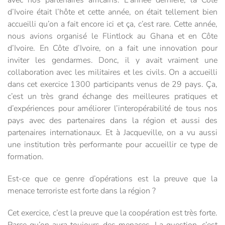
d’Ivoire était l’hôte et cette année, on était tellement bien
accueilli qu’on a fait encore ici et ça, c’est rare. Cette année,
nous avions organisé le Flintlock au Ghana et en Côte
d’Ivoire. En Côte d’Ivoire, on a fait une innovation pour
inviter les gendarmes. Donc, il y avait vraiment une
collaboration avec les militaires et les civils. On a accueilli
dans cet exercice 1300 participants venus de 29 pays. Ça,
c’est un très grand échange des meilleures pratiques et
d’expériences pour améliorer l’interopérabilité de tous nos
pays avec des partenaires dans la région et aussi des
partenaires internationaux. Et à Jacqueville, on a vu aussi
une institution très performante pour accueillir ce type de
formation.
Est-ce que ce genre d’opérations est la preuve que la
menace terroriste est forte dans la région ?
Cet exercice, c’est la preuve que la coopération est très forte.
Parce qu’on aura toujours des menaces. La question, c’est