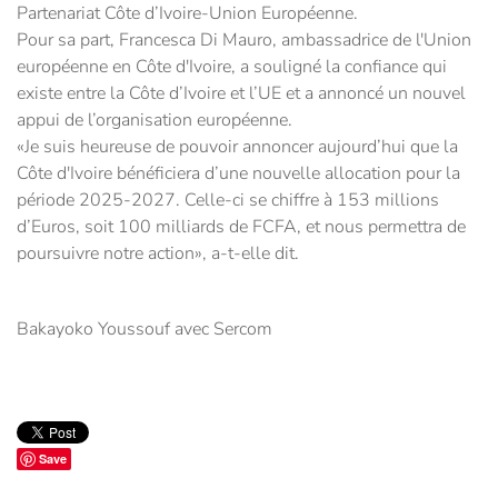
Partenariat Côte d’Ivoire-Union Européenne.
Pour sa part, Francesca Di Mauro, ambassadrice de l'Union
européenne en Côte d'Ivoire, a souligné la confiance qui
existe entre la Côte d’Ivoire et l’UE et a annoncé un nouvel
appui de l’organisation européenne.
«Je suis heureuse de pouvoir annoncer aujourd’hui que la
Côte d'Ivoire bénéficiera d’une nouvelle allocation pour la
période 2025-2027. Celle-ci se chiffre à 153 millions
d’Euros, soit 100 milliards de FCFA, et nous permettra de
poursuivre notre action», a-t-elle dit.
Bakayoko Youssouf avec Sercom
Save