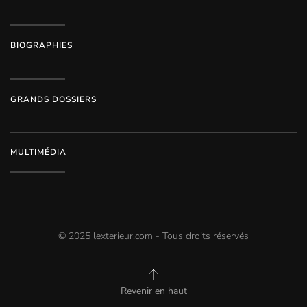
BIOGRAPHIES
GRANDS DOSSIERS
MULTIMÉDIA
© 2025 lexterieur.com - Tous droits réservés
Revenir en haut