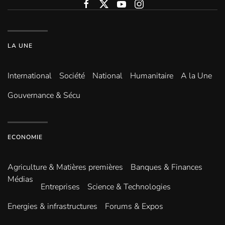
LA UNE
International
Société
National
Humanitaire
A la Une
Gouvernance & Sécu
ECONOMIE
Agriculture & Matières premières
Banques & Finances
Médias
Entreprises
Science & Technologies
Energies & infrastructures
Forums & Expos