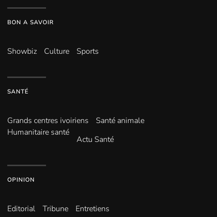
BON A SAVOIR
Showbiz
Culture
Sports
SANTÉ
Grands centres ivoiriens
Santé animale
Humanitaire santé
Actu Santé
OPINION
Editorial
Tribune
Entretiens