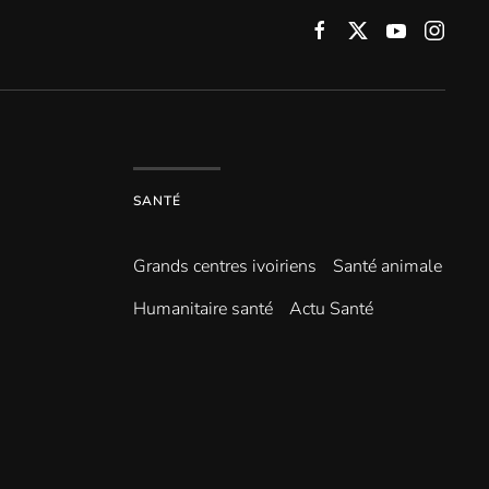
SANTÉ
Grands centres ivoiriens
Santé animale
Humanitaire santé
Actu Santé