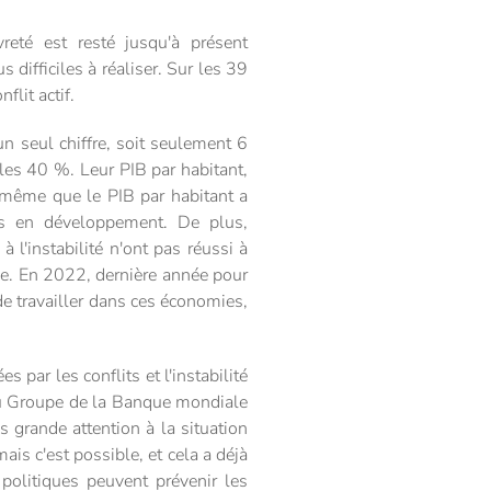
reté est resté jusqu'à présent
difficiles à réaliser. Sur les 39
lit actif.
 seul chiffre, soit seulement 6
 les 40 %. Leur PIB par habitant,
 même que le PIB par habitant a
s en développement. De plus,
l'instabilité n'ont pas réussi à
e. En 2022, dernière année pour
e travailler dans ces économies,
par les conflits et l'instabilité
du Groupe de la Banque mondiale
 grande attention à la situation
is c'est possible, et cela a déjà
 politiques peuvent prévenir les