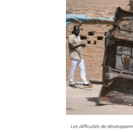
Les difficultés de développeme