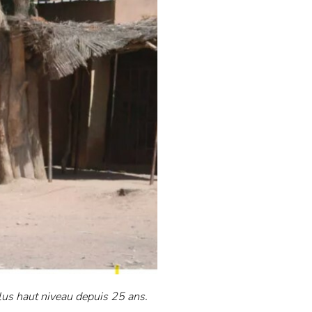
plus haut niveau depuis 25 ans.