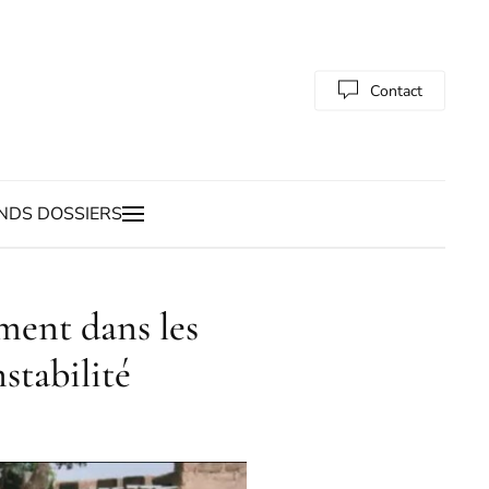
Contact
NDS DOSSIERS
ment dans les
nstabilité